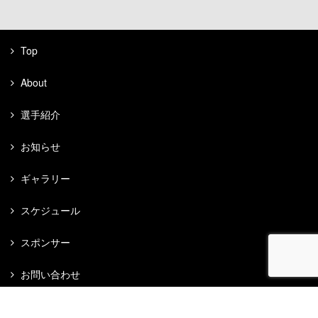
Top
About
選手紹介
お知らせ
ギャラリー
スケジュール
スポンサー
お問い合わせ
応援メッセージ